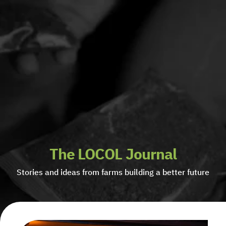
The LOCOL Journal
Stories and ideas from farms building a better future