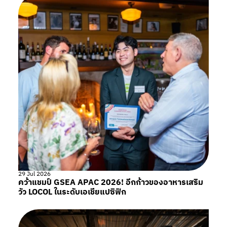
29 Jul 2026
คว้าแชมป์ GSEA APAC 2026! อีกก้าวของอาหารเสริม
วัว LOCOL ในระดับเอเชียแปซิฟิก