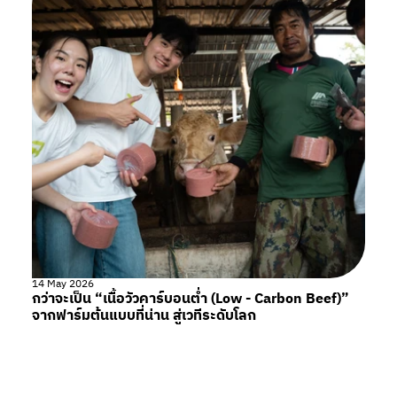
14 May 2026
กว่าจะเป็น “เนื้อวัวคาร์บอนต่ำ (Low - Carbon Beef)”
จากฟาร์มต้นแบบที่น่าน สู่เวทีระดับโลก